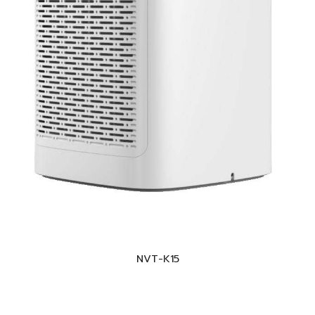
NVT-K15