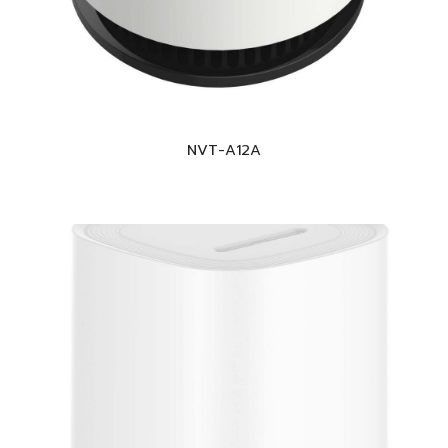
NVT-A12A