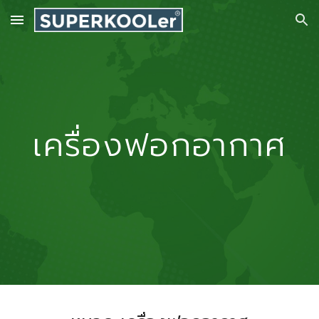
Skip to main content
Skip to navigation
เครื่องฟอกอากาศ