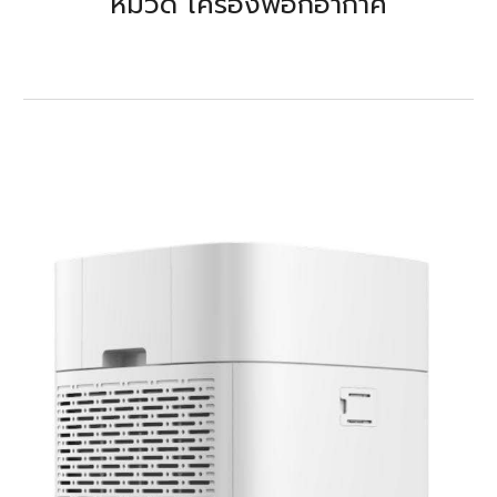
หมวด
เครื่องฟอกอากาศ