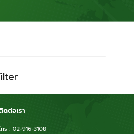
ilter
ติดต่อเรา
โทร : 02-916-3108