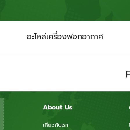
อะไหล่เครื่องฟอกอากาศ
F
About Us
เกี่ยวกับเรา