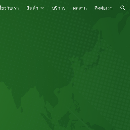
กี่ยวกับเรา
สินค้า
บริการ
ผลงาน
ติดต่อเรา
ion