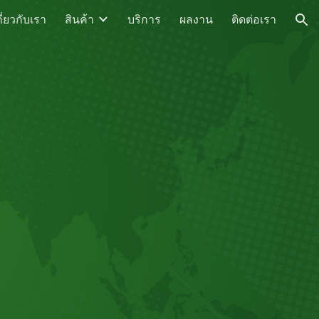
กี่ยวกับเรา
สินค้า
บริการ
ผลงาน
ติดต่อเรา
ion