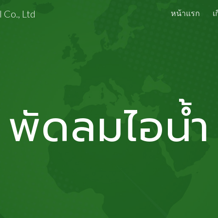
 Co., Ltd
หน้าแรก
เ
ip to main content
Skip to navigat
พัดลมไอน้ำ