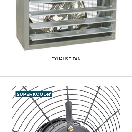
EXHAUST FAN