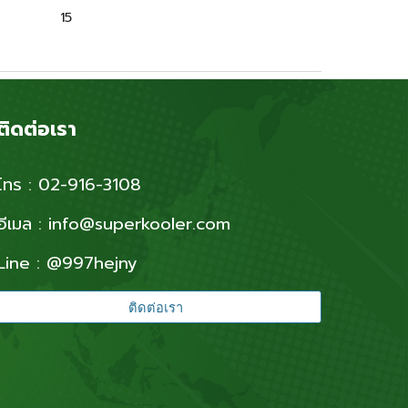
15
ติดต่อเรา
โทร : 02-916-3108
อีเมล : info@superkooler.com
Line : @997hejny
ติดต่อเรา