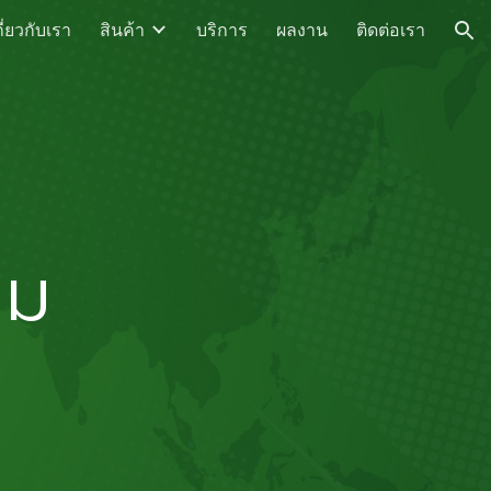
กี่ยวกับเรา
สินค้า
บริการ
ผลงาน
ติดต่อเรา
ion
รม