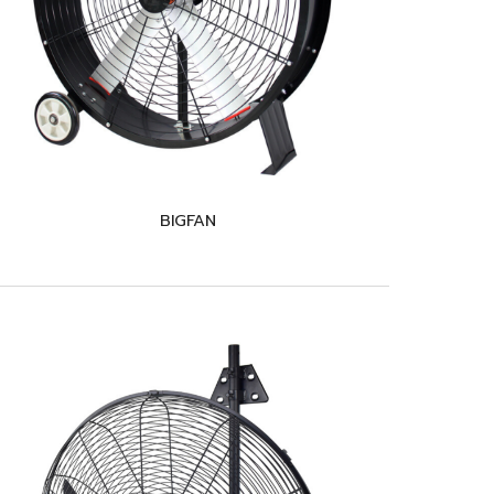
BIGFAN