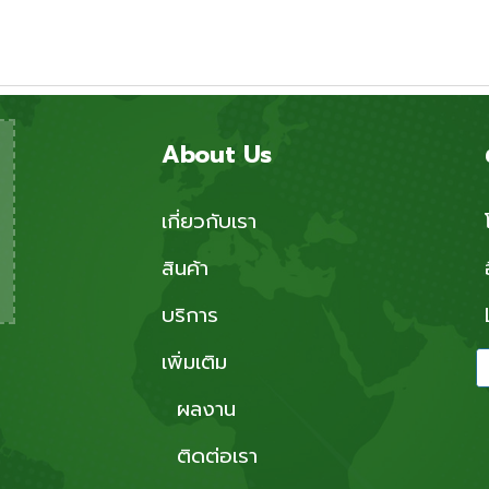
About Us
เกี่ยวกับเรา
สินค้า
บริการ
เพิ่มเติม
ผลงาน
ติดต่อเรา