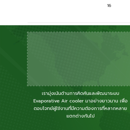
16
เรามุ่งเน้นด้านการคิดค้นและพัฒนาระบบ
Evaporative Air cooler มาอย่างยาวนาน เพื่อ
ตอบโจทย์ผู้ใช้งานที่มีความต้องการที่หลากหลาย
แตกต่างกันไป