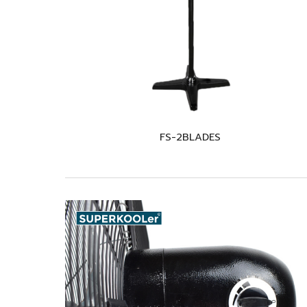
FS-2BLADES